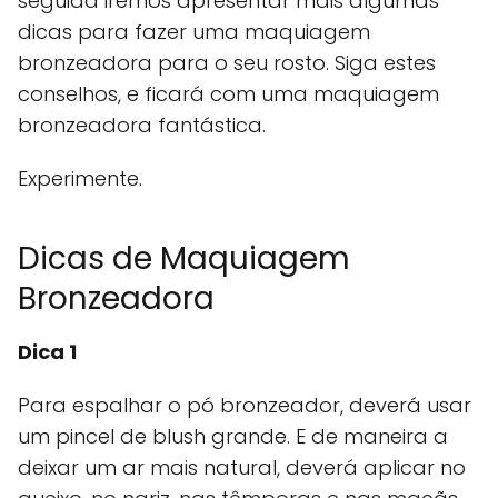
seguida iremos apresentar mais algumas
dicas para fazer uma maquiagem
bronzeadora para o seu rosto. Siga estes
conselhos, e ficará com uma maquiagem
bronzeadora fantástica.
Experimente.
Dicas de Maquiagem
Bronzeadora
Dica 1
Para espalhar o pó bronzeador, deverá usar
um pincel de blush grande. E de maneira a
deixar um ar mais natural, deverá aplicar no