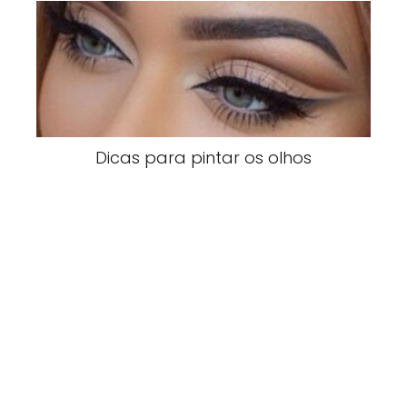
Dicas para pintar os olhos