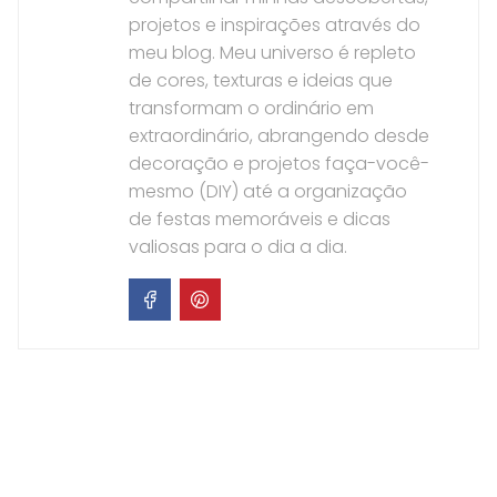
projetos e inspirações através do
meu blog. Meu universo é repleto
de cores, texturas e ideias que
transformam o ordinário em
extraordinário, abrangendo desde
decoração e projetos faça-você-
mesmo (DIY) até a organização
de festas memoráveis e dicas
valiosas para o dia a dia.