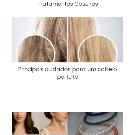
Tratamentos Caseiros
Principais cuidados para um cabelo
perfeito