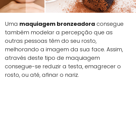
Uma
maquiagem bronzeadora
consegue
também modelar a percepção que as
outras pessoas têm do seu rosto,
melhorando a imagem da sua face. Assim,
através deste tipo de maquiagem
consegue-se reduzir a testa, emagrecer o
rosto, ou até, afinar o nariz.