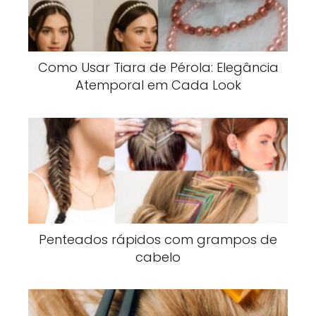
Como Usar Tiara de Pérola: Elegância
Atemporal em Cada Look
Penteados rápidos com grampos de
cabelo