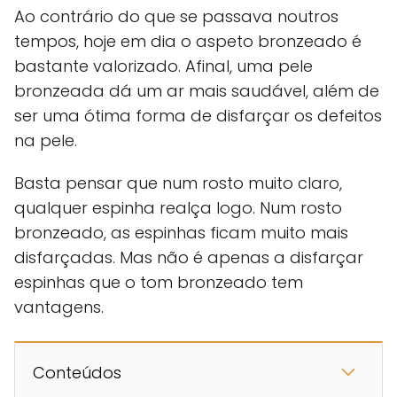
Ao contrário do que se passava noutros
tempos, hoje em dia o aspeto bronzeado é
bastante valorizado. Afinal, uma pele
bronzeada dá um ar mais saudável, além de
ser uma ótima forma de disfarçar os defeitos
na pele.
Basta pensar que num rosto muito claro,
qualquer espinha realça logo. Num rosto
bronzeado, as espinhas ficam muito mais
disfarçadas. Mas não é apenas a disfarçar
espinhas que o tom bronzeado tem
vantagens.
Conteúdos