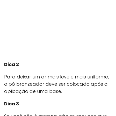
Dica 2
Para deixar um ar mais leve e mais uniforme,
o pó bronzeador deve ser colocado após a
aplicação de uma base.
Dica 3