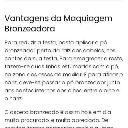
Vantagens da Maquiagem
Bronzeadora
Para reduzir a testa, basta aplicar o pó
bronzeador perto da raiz dos cabelos, nos
cantos da sua testa. Para emagrecer o rosto,
fazem-se duas linhas esfumadas com o pó,
na zona dos ossos do maxilar. E para afinar o
nariz, deve-se passar o pó bronzeador junto
aos cantos internos dos olhos, entre o olho e
o nariz.
O aspeto bronzeado é assim hoje em dia
muito procurado, e muito apreciado. De