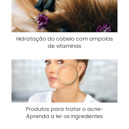
Hidratação do cabelo com ampolas
de vitaminas
Produtos para tratar o acne-
Aprenda a ler os ingredientes