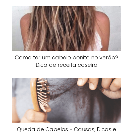
Como ter um cabelo bonito no verão?
Dica de receita caseira
Queda de Cabelos - Causas, Dicas e