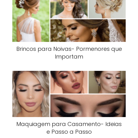
Brincos para Noivas- Pormenores que
Importam
Maquiagem para Casamento- Ideias
e Passo a Passo