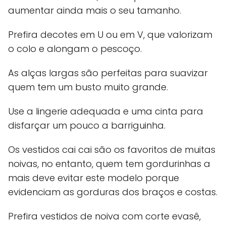
aumentar ainda mais o seu tamanho.
Prefira decotes em U ou em V, que valorizam
o colo e alongam o pescoço.
As alças largas são perfeitas para suavizar
quem tem um busto muito grande.
Use a lingerie adequada e uma cinta para
disfarçar um pouco a barriguinha.
Os vestidos cai cai são os favoritos de muitas
noivas, no entanto, quem tem gordurinhas a
mais deve evitar este modelo porque
evidenciam as gorduras dos braços e costas.
Prefira vestidos de noiva com corte evasê,