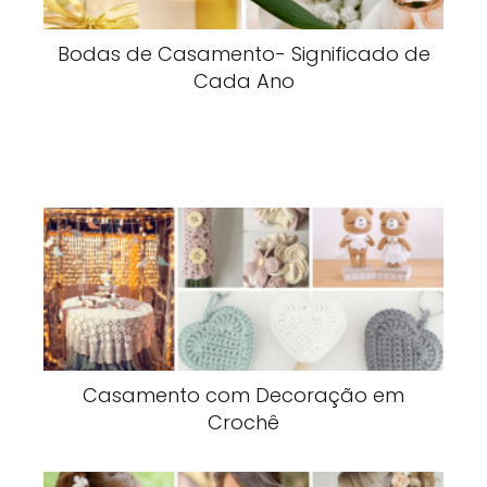
Bodas de Casamento- Significado de
Cada Ano
Casamento com Decoração em
Crochê