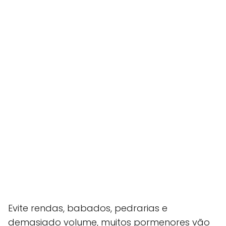
Evite rendas, babados, pedrarias e
demasiado volume, muitos pormenores vão