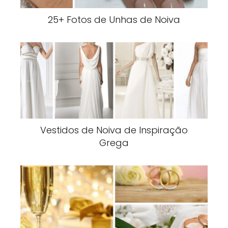
25+ Fotos de Unhas de Noiva
Vestidos de Noiva de Inspiração
Grega