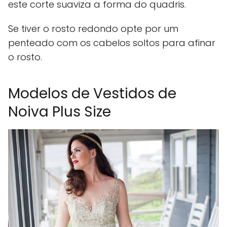
este corte suaviza a forma do quadris.
Se tiver o rosto redondo opte por um
penteado com os cabelos soltos para afinar
o rosto.
Modelos de Vestidos de
Noiva Plus Size