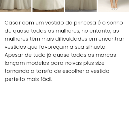
Casar com um vestido de princesa é o sonho
de quase todas as mulheres, no entanto, as
mulheres têm mais dificuldades em encontrar
vestidos que favoreçam a sua silhueta.
Apesar de tudo já quase todas as marcas
lançam modelos para noivas plus size
tornando a tarefa de escolher o vestido
perfeito mais fácil.