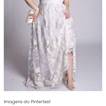
Imagens do Pintertest