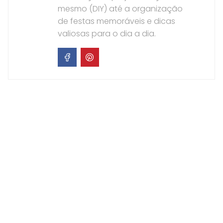
mesmo (DIY) até a organização
de festas memoráveis e dicas
valiosas para o dia a dia.