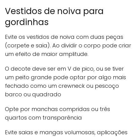
Vestidos de noiva para
gordinhas
Evite os vestidos de noiva com duas peças
(corpete e saia). Ao dividir o corpo pode criar
um efeito de maior amplitude.
O decote deve ser em V de pico, ou se tiver
um peito grande pode optar por algo mais
fechado como um crewneck ou pescoço
barco ou quadrado
Opte por manchas compridas ou três
quartos com transparência
Evite saias e mangas volumosas, aplicações