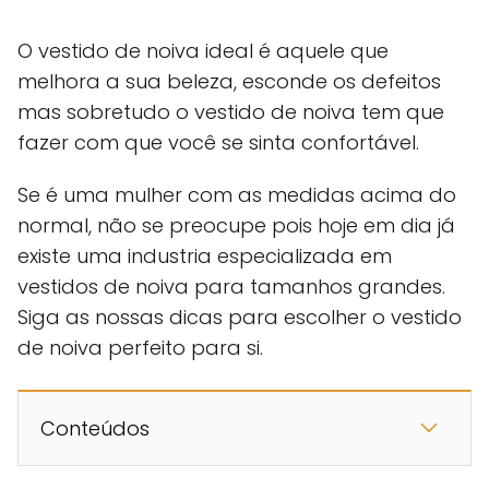
O vestido de noiva ideal é aquele que
melhora a sua beleza, esconde os defeitos
mas sobretudo o vestido de noiva tem que
fazer com que você se sinta confortável.
Se é uma mulher com as medidas acima do
normal, não se preocupe pois hoje em dia já
existe uma industria especializada em
vestidos de noiva para tamanhos grandes.
Siga as nossas dicas para escolher o vestido
de noiva perfeito para si.
Conteúdos