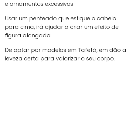
e ornamentos excessivos
Usar um penteado que estique o cabelo
para cima, irá ajudar a criar um efeito de
figura alongada.
De optar por modelos em Tafetá, em dão a
leveza certa para valorizar o seu corpo.