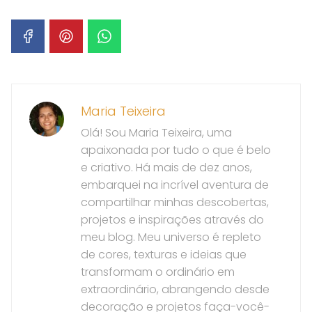
Maria Teixeira
Olá! Sou Maria Teixeira, uma
apaixonada por tudo o que é belo
e criativo. Há mais de dez anos,
embarquei na incrível aventura de
compartilhar minhas descobertas,
projetos e inspirações através do
meu blog. Meu universo é repleto
de cores, texturas e ideias que
transformam o ordinário em
extraordinário, abrangendo desde
decoração e projetos faça-você-