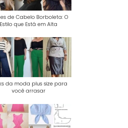
es de Cabelo Borboleta: O
Estilo que Está em Alta
ks da moda plus size para
você arrasar