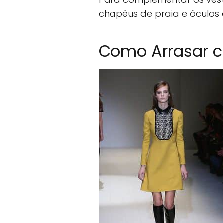
chapéus de praia e óculos d
Como Arrasar c