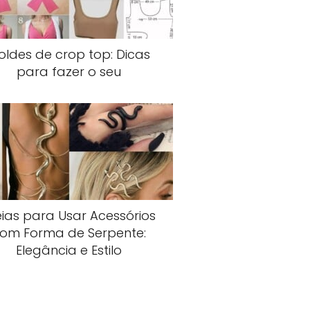
oldes de crop top: Dicas
para fazer o seu
eias para Usar Acessórios
om Forma de Serpente:
Elegância e Estilo