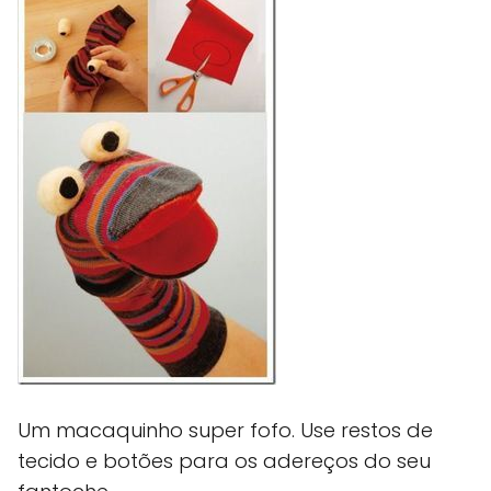
Um macaquinho super fofo. Use restos de
tecido e botões para os adereços do seu