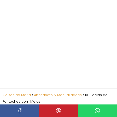
Coisas da Maria
Artesanato & Manualidades
10+ Ideias de
Fantoches com Meias