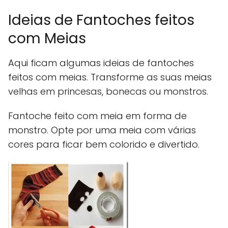
Ideias de Fantoches feitos
com Meias
Aqui ficam algumas ideias de fantoches
feitos com meias. Transforme as suas meias
velhas em princesas, bonecas ou monstros.
Fantoche feito com meia em forma de
monstro. Opte por uma meia com várias
cores para ficar bem colorido e divertido.