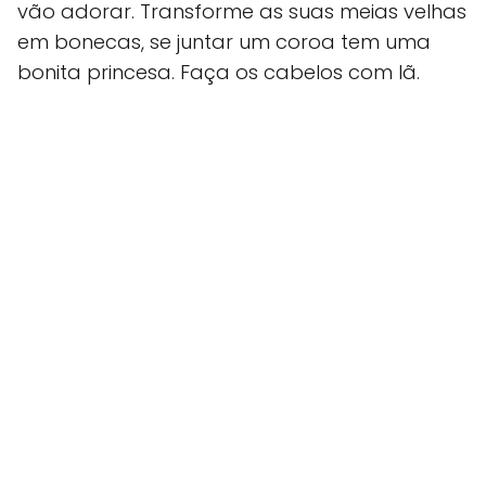
vão adorar. Transforme as suas meias velhas
em bonecas, se juntar um coroa tem uma
bonita princesa. Faça os cabelos com lã.