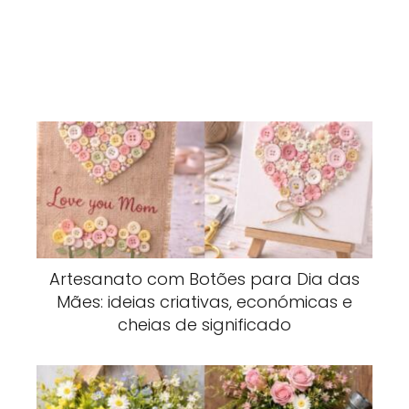
Artesanato com Botões para Dia das
Mães: ideias criativas, económicas e
cheias de significado