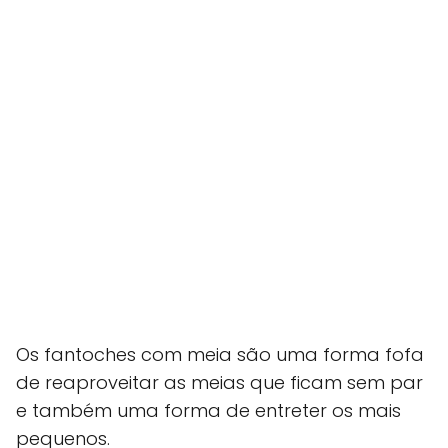
Os fantoches com meia são uma forma fofa
de reaproveitar as meias que ficam sem par
e também uma forma de entreter os mais
pequenos.