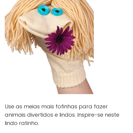
Use as meias mais fofinhas para fazer
animais divertidos e lindos. Inspire-se neste
lindo ratinho.