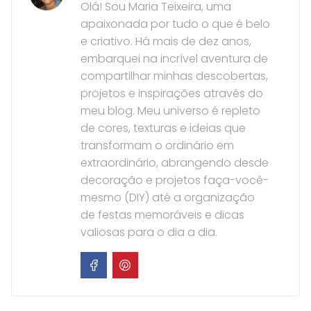
Olá! Sou Maria Teixeira, uma
apaixonada por tudo o que é belo
e criativo. Há mais de dez anos,
embarquei na incrível aventura de
compartilhar minhas descobertas,
projetos e inspirações através do
meu blog. Meu universo é repleto
de cores, texturas e ideias que
transformam o ordinário em
extraordinário, abrangendo desde
decoração e projetos faça-você-
mesmo (DIY) até a organização
de festas memoráveis e dicas
valiosas para o dia a dia.