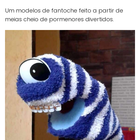
Um modelos de fantoche feito a partir de
meias cheio de pormenores divertidos.