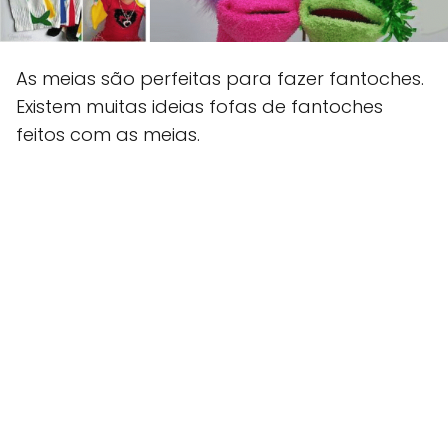
As meias são perfeitas para fazer fantoches.
Existem muitas ideias fofas de fantoches
feitos com as meias.