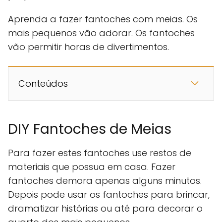
Aprenda a fazer fantoches com meias. Os
mais pequenos vão adorar. Os fantoches
vão permitir horas de divertimentos.
Conteúdos
DIY Fantoches de Meias
Para fazer estes fantoches use restos de
materiais que possua em casa. Fazer
fantoches demora apenas alguns minutos.
Depois pode usar os fantoches para brincar,
dramatizar histórias ou até para decorar o