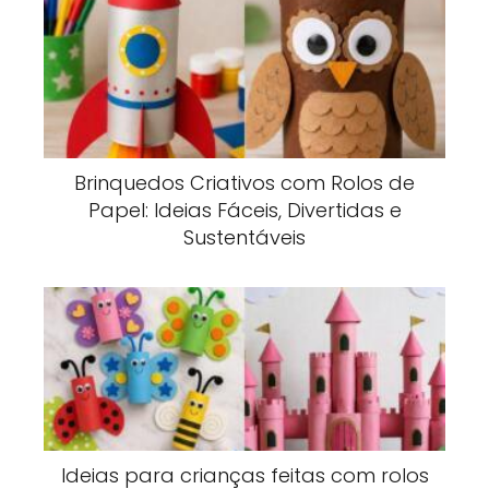
Brinquedos Criativos com Rolos de
Papel: Ideias Fáceis, Divertidas e
Sustentáveis
Ideias para crianças feitas com rolos