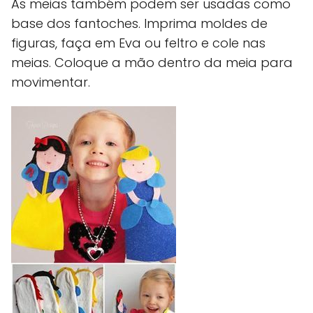
As meias também podem ser usadas como
base dos fantoches. Imprima moldes de
figuras, faça em Eva ou feltro e cole nas
meias. Coloque a mão dentro da meia para
movimentar.