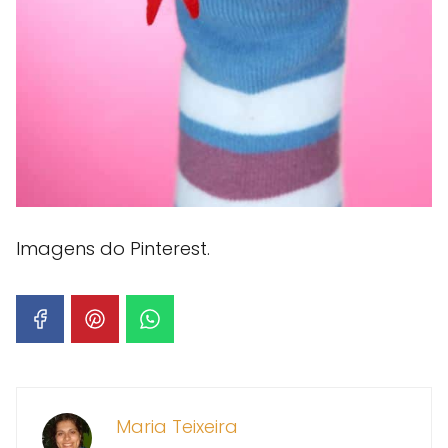
Imagens do Pinterest.
Maria Teixeira