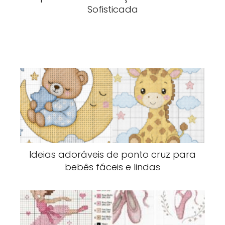
Sofisticada
Ideias adoráveis de ponto cruz para
bebês fáceis e lindas