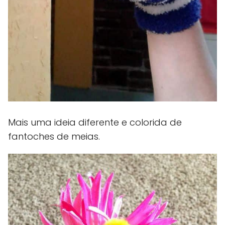
Mais uma ideia diferente e colorida de
fantoches de meias.