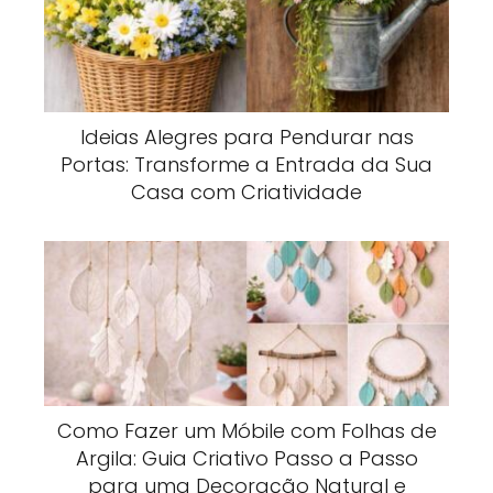
Ideias Alegres para Pendurar nas
Portas: Transforme a Entrada da Sua
Casa com Criatividade
Como Fazer um Móbile com Folhas de
Argila: Guia Criativo Passo a Passo
para uma Decoração Natural e