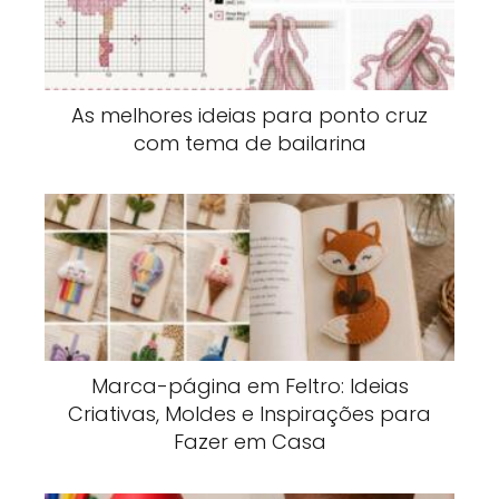
As melhores ideias para ponto cruz
com tema de bailarina
Marca-página em Feltro: Ideias
Criativas, Moldes e Inspirações para
Fazer em Casa