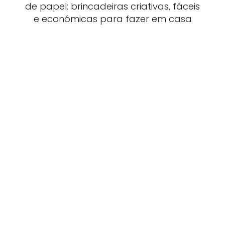
de papel: brincadeiras criativas, fáceis
e económicas para fazer em casa