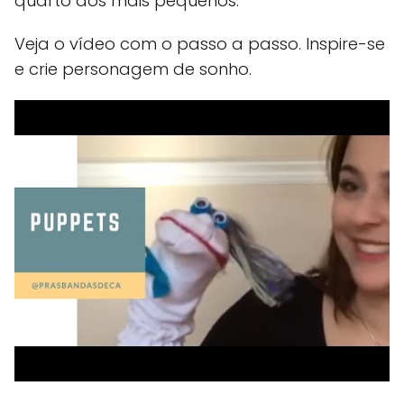
quarto dos mais pequenos.
Veja o vídeo com o passo a passo. Inspire-se
e crie personagem de sonho.