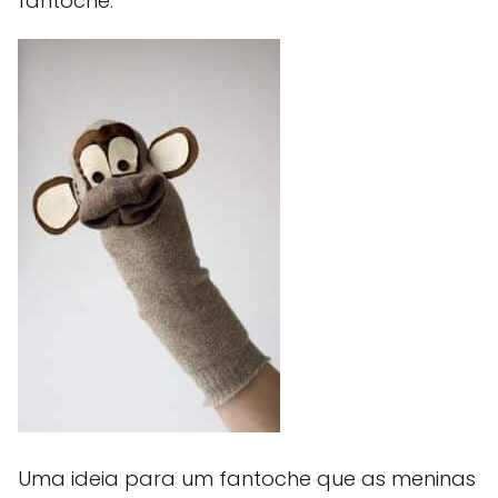
fantoche.
Uma ideia para um fantoche que as meninas