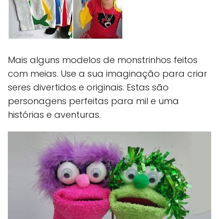
Mais alguns modelos de monstrinhos feitos
com meias. Use a sua imaginação para criar
seres divertidos e originais. Estas são
personagens perfeitas para mil e uma
histórias e aventuras.